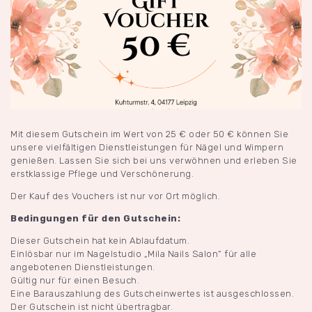
Mit diesem Gutschein im Wert von 25 € oder 50 € können Sie
unsere vielfältigen Dienstleistungen für Nägel und Wimpern
genießen. Lassen Sie sich bei uns verwöhnen und erleben Sie
erstklassige Pflege und Verschönerung.
Der Kauf des Vouchers ist nur vor Ort möglich.
Bedingungen für den Gutschein:
Dieser Gutschein hat kein Ablaufdatum.
Einlösbar nur im Nagelstudio „Mila Nails Salon“ für alle
angebotenen Dienstleistungen.
Gültig nur für einen Besuch.
Eine Barauszahlung des Gutscheinwertes ist ausgeschlossen.
Der Gutschein ist nicht übertragbar.