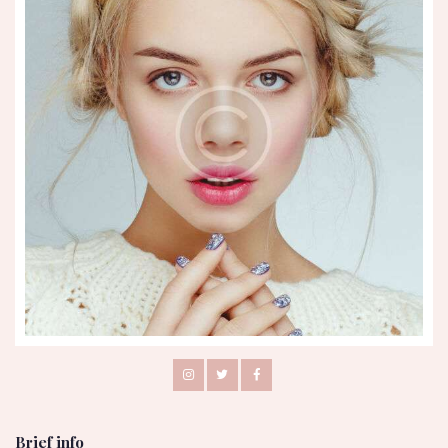
Brief info