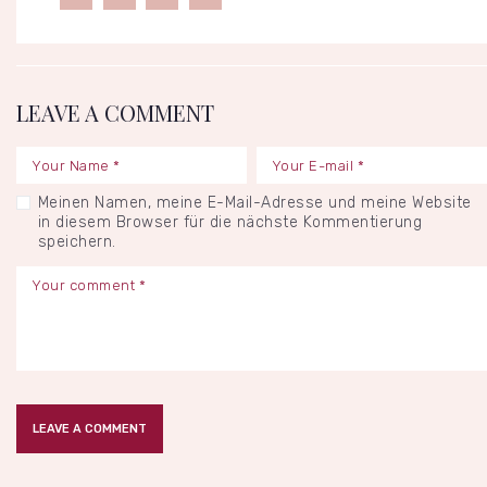
LEAVE A COMMENT
Meinen Namen, meine E-Mail-Adresse und meine Website
in diesem Browser für die nächste Kommentierung
speichern.